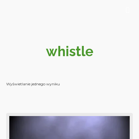
whistle
Wyświetlanie jednego wyniku