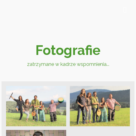
Fotografie
zatrzymane w kadrze wspomnienia...